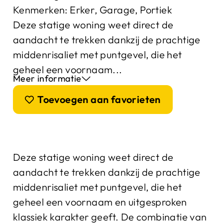
Kenmerken:
Erker
,
Garage
,
Portiek
Deze statige woning weet direct de
aandacht te trekken dankzij de prachtige
middenrisaliet met puntgevel, die het
geheel een voornaam...
Meer informatie
Toevoegen aan favorieten
Deze statige woning weet direct de
aandacht te trekken dankzij de prachtige
middenrisaliet met puntgevel, die het
geheel een voornaam en uitgesproken
klassiek karakter geeft. De combinatie van