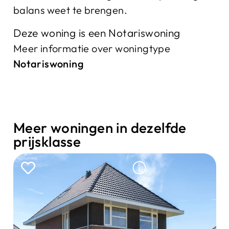
balans weet te brengen.
Deze woning is een Notariswoning
Meer informatie over woningtype
Notariswoning
Meer woningen in dezelfde
prijsklasse