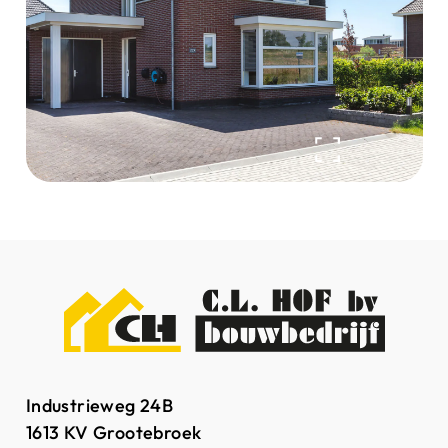
Industrieweg 24B
1613 KV Grootebroek