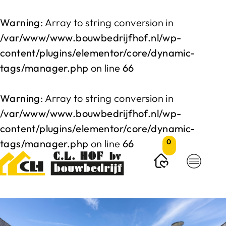
Warning
: Array to string conversion in
/var/www/www.bouwbedrijfhof.nl/wp-
content/plugins/elementor/core/dynamic-
tags/manager.php
on line
66
Warning
: Array to string conversion in
/var/www/www.bouwbedrijfhof.nl/wp-
content/plugins/elementor/core/dynamic-
tags/manager.php
on line
66
0