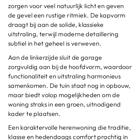
zorgen voor veel natuurlijk licht en geven
de gevel een rustige ritmiek. De kapvorm
draagt bij aan de solide, klassieke
uitstraling, terwijl moderne detaillering
subtiel in het geheel is verweven.
Aan de linkerzijde sluit de garage
zorgvuldig aan bij de hoofdvorm, waardoor
functionaliteit en uitstraling harmonieus
samenkomen. De tuin staat nog in opbouw,
maar biedt volop mogelijkheden om de
woning straks in een groen, uitnodigend
kader te plaatsen.
Een karaktervolle herenwoning die traditie,
klasse en hedendaags comfort prachtig in