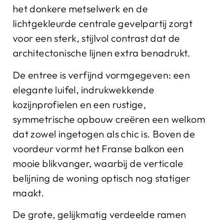
het donkere metselwerk en de
lichtgekleurde centrale gevelpartij zorgt
voor een sterk, stijlvol contrast dat de
architectonische lijnen extra benadrukt.
De entree is verfijnd vormgegeven: een
elegante luifel, indrukwekkende
kozijnprofielen en een rustige,
symmetrische opbouw creëren een welkom
dat zowel ingetogen als chic is. Boven de
voordeur vormt het Franse balkon een
mooie blikvanger, waarbij de verticale
belijning de woning optisch nog statiger
maakt.
De grote, gelijkmatig verdeelde ramen