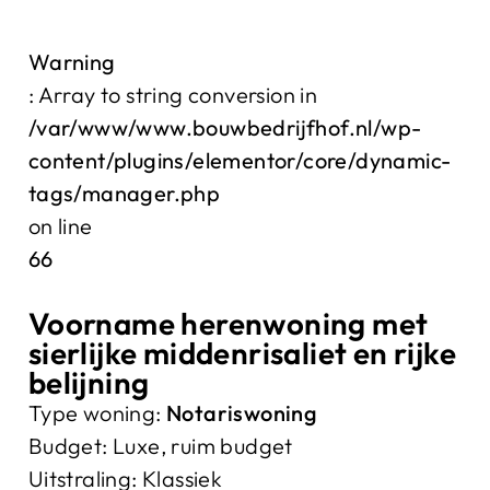
Warning
: Array to string conversion in
/var/www/www.bouwbedrijfhof.nl/wp-
content/plugins/elementor/core/dynamic-
tags/manager.php
on line
66
Voorname herenwoning met
sierlijke middenrisaliet en rijke
belijning
Type woning:
Notariswoning
Budget:
Luxe, ruim budget
Uitstraling:
Klassiek