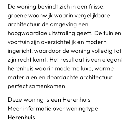
De woning bevindt zich in een frisse,
groene woonwijk waarin vergelijkbare
architectuur de omgeving een
hoogwaardige uitstraling geeft. De tuin en
voortuin zijn overzichtelijk en modern
ingericht, waardoor de woning volledig tot
zijn recht komt. Het resultaat is een elegant
herenhuis waarin moderne luxe, warme
materialen en doordachte architectuur
perfect samenkomen.
Deze woning is een Herenhuis
Meer informatie over woningtype
Herenhuis