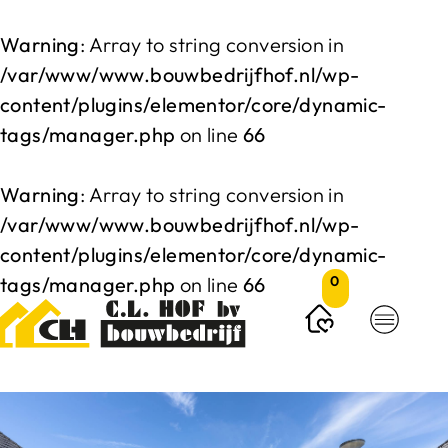
Warning
: Array to string conversion in
/var/www/www.bouwbedrijfhof.nl/wp-
content/plugins/elementor/core/dynamic-
tags/manager.php
on line
66
Warning
: Array to string conversion in
/var/www/www.bouwbedrijfhof.nl/wp-
content/plugins/elementor/core/dynamic-
tags/manager.php
on line
66
0