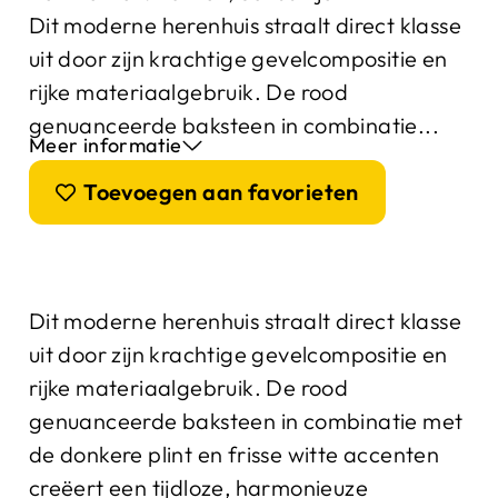
Dit moderne herenhuis straalt direct klasse
uit door zijn krachtige gevelcompositie en
rijke materiaalgebruik. De rood
genuanceerde baksteen in combinatie...
Meer informatie
Toevoegen aan favorieten
Dit moderne herenhuis straalt direct klasse
uit door zijn krachtige gevelcompositie en
rijke materiaalgebruik. De rood
genuanceerde baksteen in combinatie met
de donkere plint en frisse witte accenten
creëert een tijdloze, harmonieuze