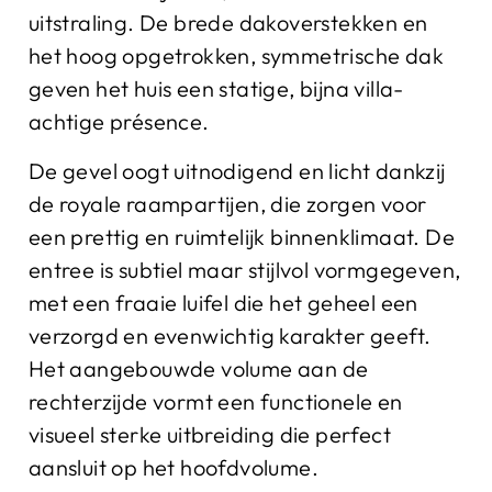
uitstraling. De brede dakoverstekken en
het hoog opgetrokken, symmetrische dak
geven het huis een statige, bijna villa-
achtige présence.
De gevel oogt uitnodigend en licht dankzij
de royale raampartijen, die zorgen voor
een prettig en ruimtelijk binnenklimaat. De
entree is subtiel maar stijlvol vormgegeven,
met een fraaie luifel die het geheel een
verzorgd en evenwichtig karakter geeft.
Het aangebouwde volume aan de
rechterzijde vormt een functionele en
visueel sterke uitbreiding die perfect
aansluit op het hoofdvolume.