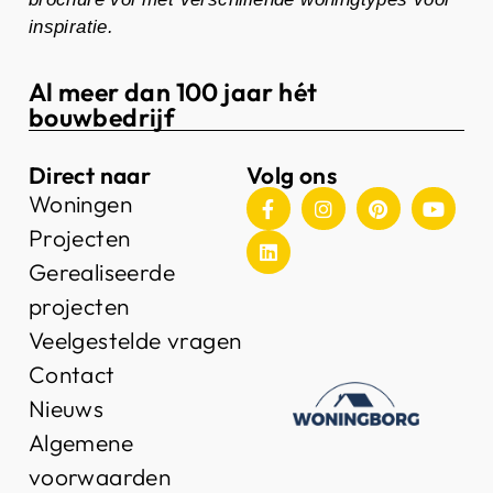
inspiratie.
Al meer dan 100 jaar hét
bouwbedrijf
Direct naar
Volg ons
Woningen
Projecten
Gerealiseerde
projecten
Veelgestelde vragen
Contact
Nieuws
Algemene
voorwaarden