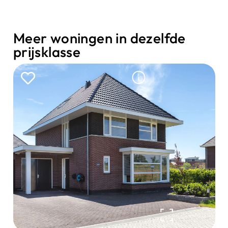
Meer woningen in dezelfde
prijsklasse