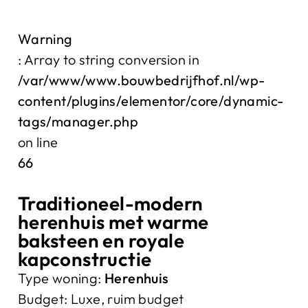
Warning
: Array to string conversion in
/var/www/www.bouwbedrijfhof.nl/wp-
content/plugins/elementor/core/dynamic-
tags/manager.php
on line
66
Traditioneel-modern
herenhuis met warme
baksteen en royale
kapconstructie
Type woning:
Herenhuis
Budget:
Luxe, ruim budget