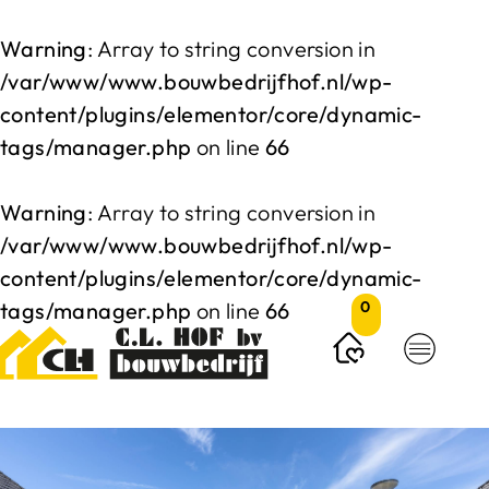
Warning
: Array to string conversion in
/var/www/www.bouwbedrijfhof.nl/wp-
content/plugins/elementor/core/dynamic-
tags/manager.php
on line
66
Warning
: Array to string conversion in
/var/www/www.bouwbedrijfhof.nl/wp-
content/plugins/elementor/core/dynamic-
tags/manager.php
on line
66
0