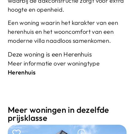
waarbij de dakconstructie zorgt voor extra
hoogte en openheid.
Een woning waarin het karakter van een
herenhuis en het wooncomfort van een
moderne villa naadloos samenkomen.
Deze woning is een Herenhuis
Meer informatie over woningtype
Herenhuis
Meer woningen in dezelfde
prijsklasse