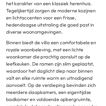
het karakter van een klassiek herenhuis.
Tegelijkertijd zorgen de moderne kozijnen
en lichtaccenten voor een frisse,
hedendaagse uitstraling die goed past in
diverse woonomgevingen.
Binnen biedt de villa een comfortabele en
royale woonbeleving, met een lichte
woonkamer die prachtig aansluit op de
leefkeuken. De ramen zijn slim geplaatst,
waardoor het daglicht diep naar binnen
valt en elke ruimte warm en uitnodigend
aanvoelt. Op de verdieping bevinden zich
meerdere slaapkamers, een eigentijdse
badkamer en voldoende opbergruimte,