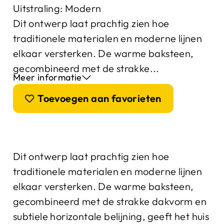
Uitstraling:
Modern
Dit ontwerp laat prachtig zien hoe
traditionele materialen en moderne lijnen
elkaar versterken. De warme baksteen,
gecombineerd met de strakke...
Meer informatie
Toevoegen aan favorieten
Dit ontwerp laat prachtig zien hoe
traditionele materialen en moderne lijnen
elkaar versterken. De warme baksteen,
gecombineerd met de strakke dakvorm en
subtiele horizontale belijning, geeft het huis