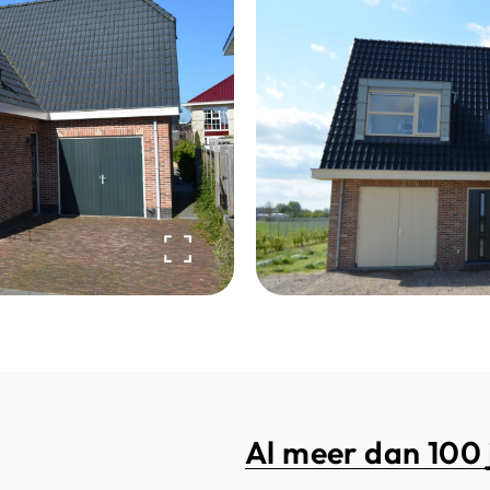
Al meer dan 100 