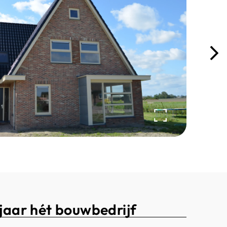
jaar hét bouwbedrijf