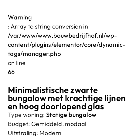
Warning
: Array to string conversion in
/var/www/www.bouwbedrijfhof.nl/wp-
content/plugins/elementor/core/dynamic-
tags/manager.php
on line
66
Minimalistische zwarte
bungalow met krachtige lijnen
en hoog doorlopend glas
Type woning:
Statige bungalow
Budget:
Gemiddeld, modaal
Uitstraling:
Modern