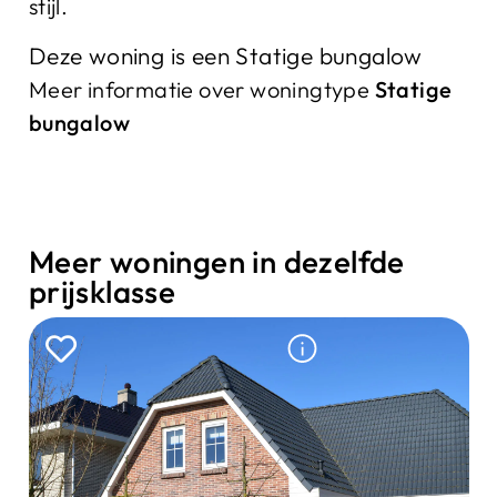
stijl.
Deze woning is een Statige bungalow
Meer informatie over woningtype
Statige
bungalow
Meer woningen in dezelfde
prijsklasse