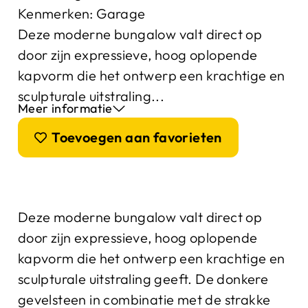
Kenmerken:
Garage
Deze moderne bungalow valt direct op
door zijn expressieve, hoog oplopende
kapvorm die het ontwerp een krachtige en
sculpturale uitstraling...
Meer informatie
Toevoegen aan favorieten
Deze moderne bungalow valt direct op
door zijn expressieve, hoog oplopende
kapvorm die het ontwerp een krachtige en
sculpturale uitstraling geeft. De donkere
gevelsteen in combinatie met de strakke