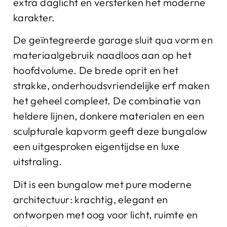
extra daglicht en versterken het moderne
karakter.
De geïntegreerde garage sluit qua vorm en
materiaalgebruik naadloos aan op het
hoofdvolume. De brede oprit en het
strakke, onderhoudsvriendelijke erf maken
het geheel compleet. De combinatie van
heldere lijnen, donkere materialen en een
sculpturale kapvorm geeft deze bungalow
een uitgesproken eigentijdse en luxe
uitstraling.
Dit is een bungalow met pure moderne
architectuur: krachtig, elegant en
ontworpen met oog voor licht, ruimte en