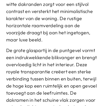
witte dakranden zorgt voor een stijlvol
contrast en versterkt het minimalistische
karakter van de woning. De rustige
horizontale raamverdeling aan de
voorzijde draagt bij aan het ingetogen,
maar luxe beeld.
De grote glaspartij in de puntgevel vormt
een indrukwekkende blikvanger en brengt
overvloedig licht in het interieur. Deze
royale transparantie creëert een sterke
verbinding tussen binnen en buiten, terwijl
de hoge kap een ruimtelijk en open gevoel
toevoegt aan de leefruimtes. De
dakramen in het schuine vlak zorgen voor