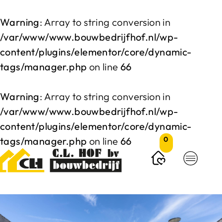
Warning
: Array to string conversion in
/var/www/www.bouwbedrijfhof.nl/wp-
content/plugins/elementor/core/dynamic-
tags/manager.php
on line
66
Warning
: Array to string conversion in
/var/www/www.bouwbedrijfhof.nl/wp-
content/plugins/elementor/core/dynamic-
tags/manager.php
on line
66
0