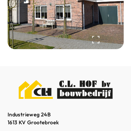
Industrieweg 24B
1613 KV Grootebroek