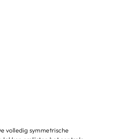
 De volledig symmetrische