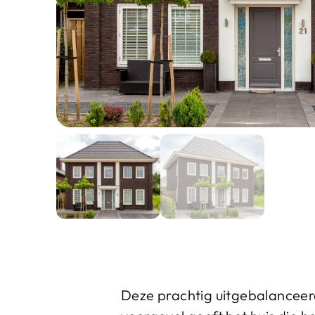
Deze prachtig uitgebalanceerde