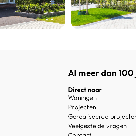
Al meer dan 100 
Direct naar
Woningen
Projecten
Gerealiseerde projecte
Veelgestelde vragen
Contact