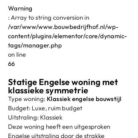
Warning
: Array to string conversion in
/var/www/www.bouwbedrijfhof.nl/wp-
content/plugins/elementor/core/dynamic-
tags/manager.php
on line
66
Statige Engelse woning met
klassieke symmetrie
Type woning:
Klassiek engelse bouwstijl
Budget:
Luxe, ruim budget
Uitstraling:
Klassiek
Deze woning heeft een uitgesproken
Engelse uitstraling door de strakke