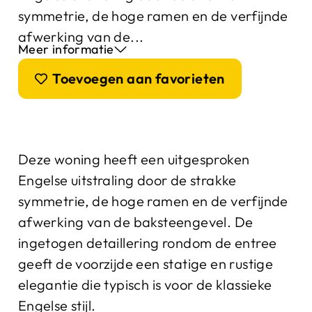
symmetrie, de hoge ramen en de verfijnde
afwerking van de...
Meer informatie
Toevoegen aan favorieten
Deze woning heeft een uitgesproken
Engelse uitstraling door de strakke
symmetrie, de hoge ramen en de verfijnde
afwerking van de baksteengevel. De
ingetogen detaillering rondom de entree
geeft de voorzijde een statige en rustige
elegantie die typisch is voor de klassieke
Engelse stijl.