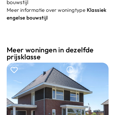
bouwstijl
Meer informatie over woningtype
Klassiek
engelse bouwstijl
Meer woningen in dezelfde
prijsklasse