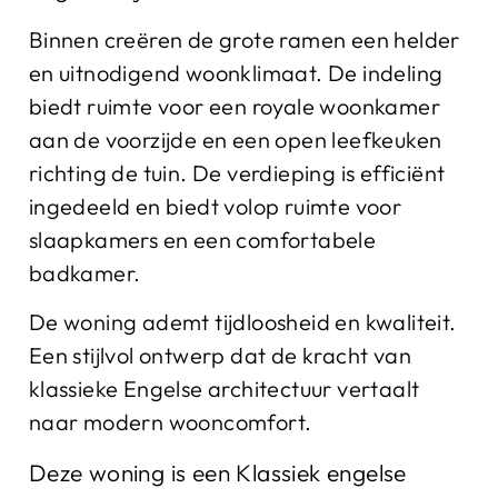
Binnen creëren de grote ramen een helder
en uitnodigend woonklimaat. De indeling
biedt ruimte voor een royale woonkamer
aan de voorzijde en een open leefkeuken
richting de tuin. De verdieping is efficiënt
ingedeeld en biedt volop ruimte voor
slaapkamers en een comfortabele
badkamer.
De woning ademt tijdloosheid en kwaliteit.
Een stijlvol ontwerp dat de kracht van
klassieke Engelse architectuur vertaalt
naar modern wooncomfort.
Deze woning is een Klassiek engelse