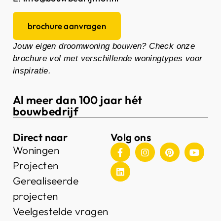
brochure aanvragen
Jouw eigen droomwoning bouwen? Check onze
brochure vol met verschillende woningtypes voor
inspiratie.
Al meer dan 100 jaar hét
bouwbedrijf
Direct naar
Volg ons
Woningen
Projecten
Gerealiseerde
projecten
Veelgestelde vragen