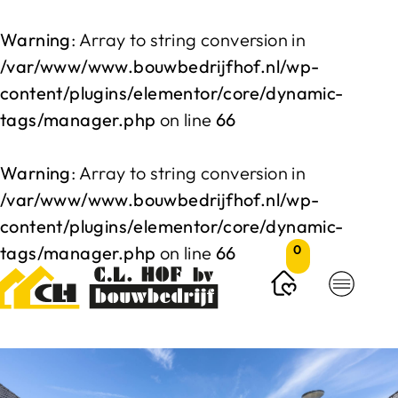
Warning
: Array to string conversion in
/var/www/www.bouwbedrijfhof.nl/wp-
content/plugins/elementor/core/dynamic-
tags/manager.php
on line
66
Warning
: Array to string conversion in
/var/www/www.bouwbedrijfhof.nl/wp-
content/plugins/elementor/core/dynamic-
tags/manager.php
on line
66
0