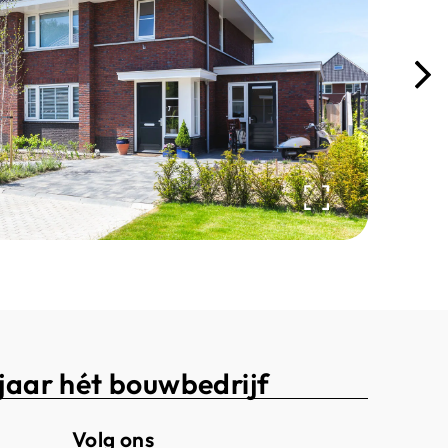
jaar hét bouwbedrijf
Volg ons