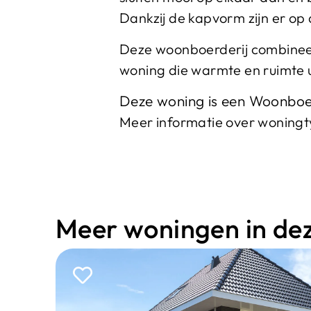
Dankzij de kapvorm zijn er op
Deze woonboerderij combineert
woning die warmte en ruimte ui
Deze woning is een Woonboe
Meer informatie over woning
Meer woningen in deze