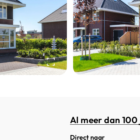
Al meer dan 100 
Direct naar