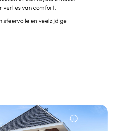
 verlies van comfort.
sfeervolle en veelzijdige