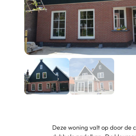
Deze woning valt op door de 