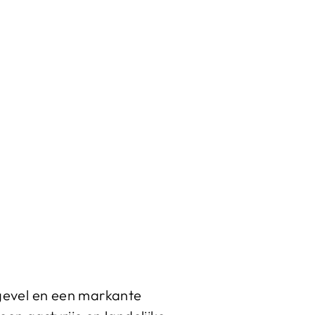
gevel en een markante