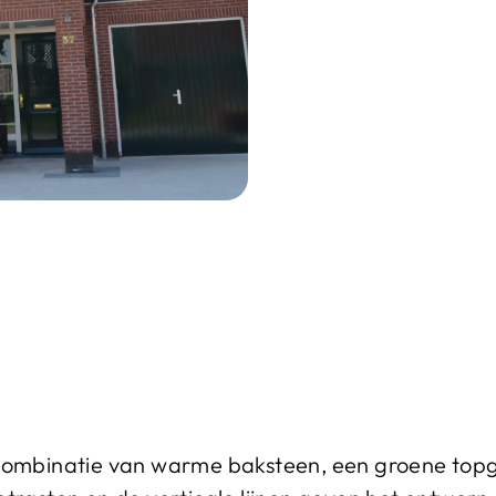
combinatie van warme baksteen, een groene top