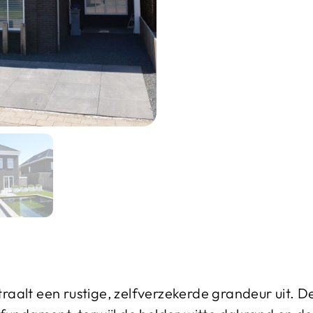
aalt een rustige, zelfverzekerde grandeur uit. 