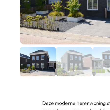
Deze moderne herenwoning str