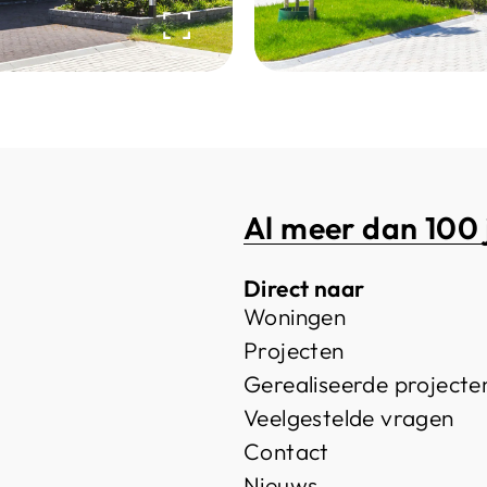
Al meer dan 100 
Direct naar
Woningen
Projecten
Gerealiseerde projecte
Veelgestelde vragen
Contact
Nieuws