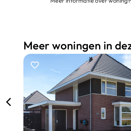
Meer informatie over woning
Meer woningen in deze