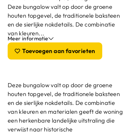
Deze bungalow valt op door de groene
houten topgevel, de traditionele baksteen
en de sierlijke nokdetails. De combinatie
van kleuren...
Meer informatie
Toevoegen aan favorieten
Deze bungalow valt op door de groene
houten topgevel, de traditionele baksteen
en de sierlijke nokdetails. De combinatie
van kleuren en materialen geeft de woning
een herkenbare landelijke uitstraling die
verwijst naar historische