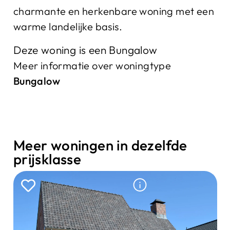
charmante en herkenbare woning met een
warme landelijke basis.
Deze woning is een Bungalow
Meer informatie over woningtype
Bungalow
Meer woningen in dezelfde
prijsklasse