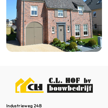
Industrieweg 24B