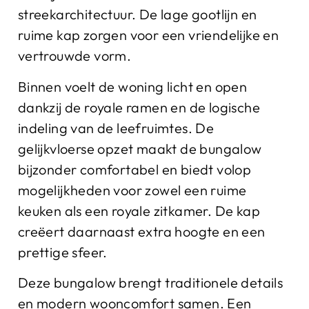
streekarchitectuur. De lage gootlijn en
ruime kap zorgen voor een vriendelijke en
vertrouwde vorm.
Binnen voelt de woning licht en open
dankzij de royale ramen en de logische
indeling van de leefruimtes. De
gelijkvloerse opzet maakt de bungalow
bijzonder comfortabel en biedt volop
mogelijkheden voor zowel een ruime
keuken als een royale zitkamer. De kap
creëert daarnaast extra hoogte en een
prettige sfeer.
Deze bungalow brengt traditionele details
en modern wooncomfort samen. Een