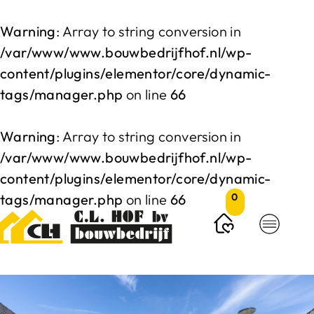
Warning
: Array to string conversion in
/var/www/www.bouwbedrijfhof.nl/wp-
content/plugins/elementor/core/dynamic-
tags/manager.php
on line
66
Warning
: Array to string conversion in
/var/www/www.bouwbedrijfhof.nl/wp-
content/plugins/elementor/core/dynamic-
tags/manager.php
on line
66
0