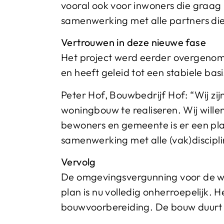
vooral ook voor inwoners die graag 
samenwerking met alle partners die
Vertrouwen in deze nieuwe fase
Het project werd eerder overgenome
en heeft geleid tot een stabiele basi
Peter Hof, Bouwbedrijf Hof: “Wij z
woningbouw te realiseren. Wij will
bewoners en gemeente is er een pla
samenwerking met alle (vak)discipli
Vervolg
De omgevingsvergunning voor de won
plan is nu volledig onherroepelijk.
bouwvoorbereiding. De bouw duurt n